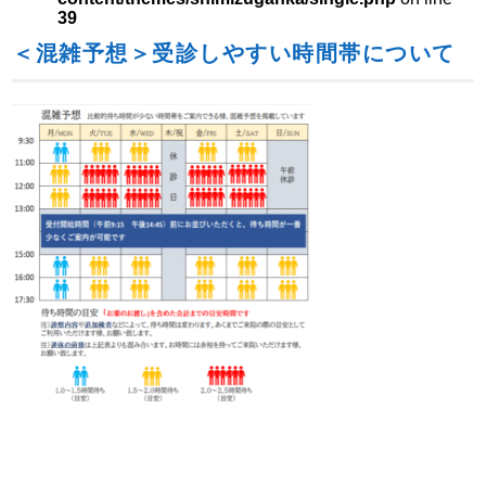
39
＜混雑予想＞受診しやすい時間帯について