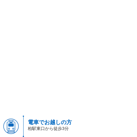
電車でお越しの方
柏駅東口から徒歩3分