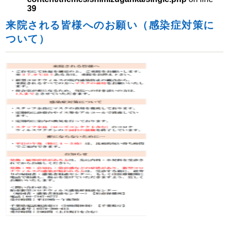
39
来院される皆様へのお願い（感染症対策に
ついて）