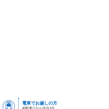
電車でお越しの方
柏駅東口から徒歩3分