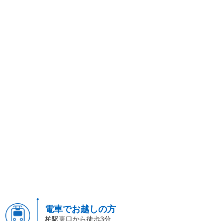
電車でお越しの方
柏駅東口から徒歩3分