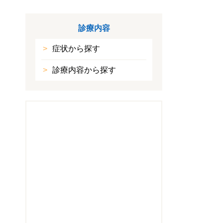
診療内容
症状から探す
診療内容から探す