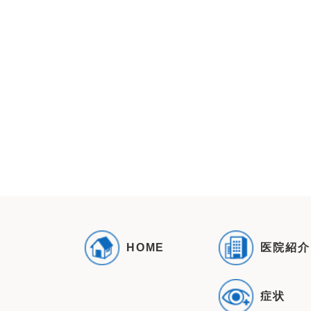
医院紹介
HOME
症状