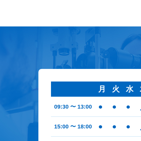
月
火
水
●
●
●
09:30 〜 13:00
●
●
●
15:00 〜 18:00