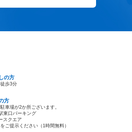
しの方
徒歩3分
の方
駐車場が2か所ございます。
柏駅東口パーキング
ースクエア
をご提示ください（1時間無料）