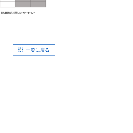
一覧に戻る