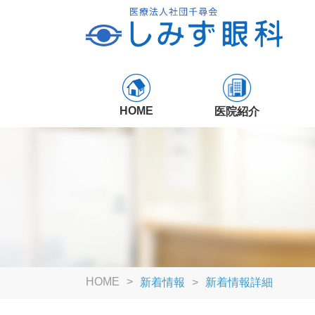
HOME
医院紹介
HOME
新着情報
新着情報詳細