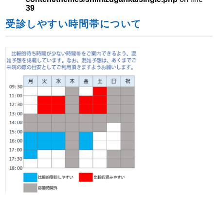
39
受診しやすい時間帯について