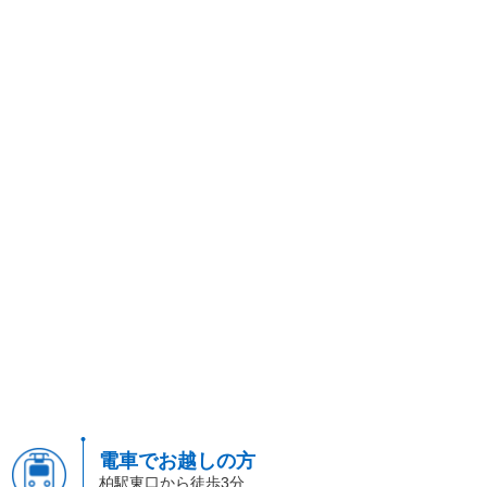
電車でお越しの方
柏駅東口から徒歩3分