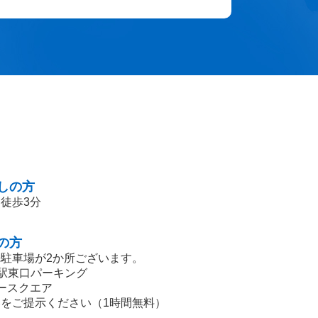
しの方
徒歩3分
の方
駐車場が2か所ございます。
柏駅東口パーキング
ースクエア
をご提示ください（1時間無料）