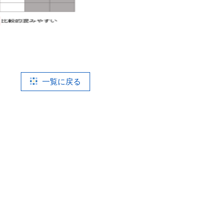
一覧に戻る