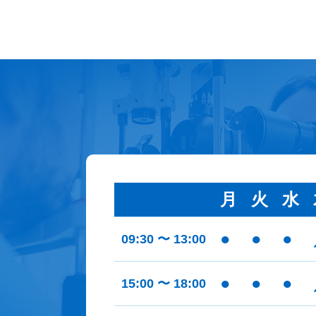
月
火
水
●
●
●
09:30 〜 13:00
●
●
●
15:00 〜 18:00