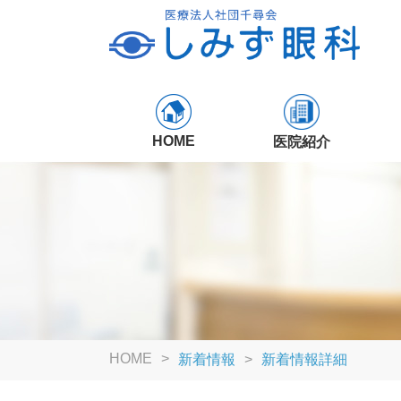
HOME
医院紹介
HOME
新着情報
新着情報詳細