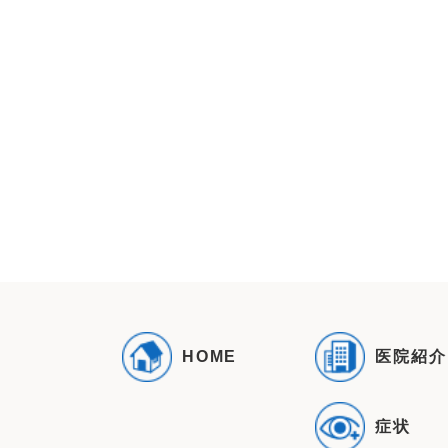
医院紹介
HOME
症状