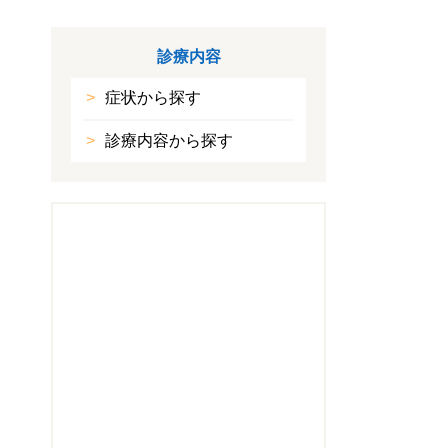
診療内容
症状から探す
診療内容から探す