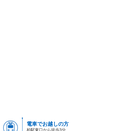
電車でお越しの方
柏駅東口から徒歩3分