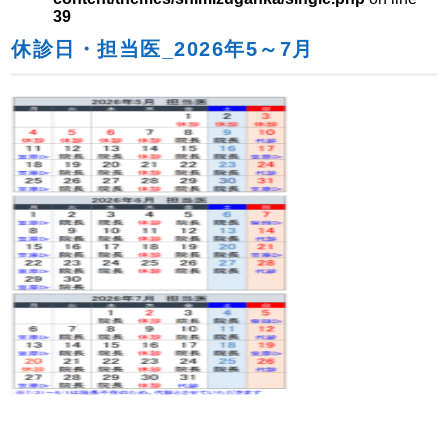
39
休診日・担当医_2026年5～7月