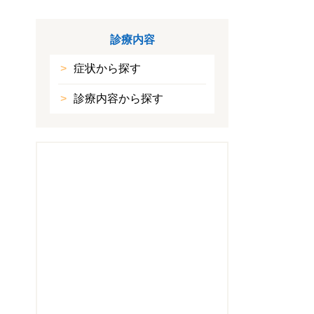
診療内容
症状から探す
診療内容から探す