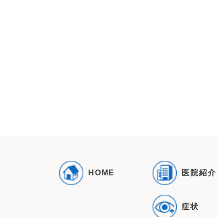
医院紹介
HOME
症状