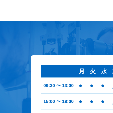
月
火
水
●
●
●
09:30 〜 13:00
●
●
●
15:00 〜 18:00