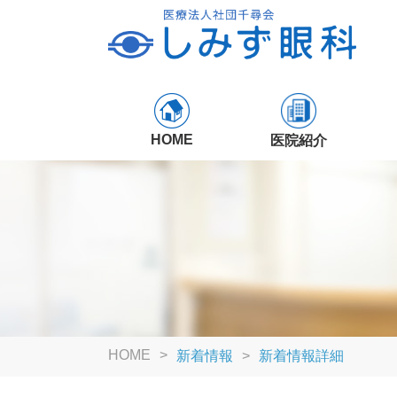
HOME
医院紹介
HOME
新着情報
新着情報詳細