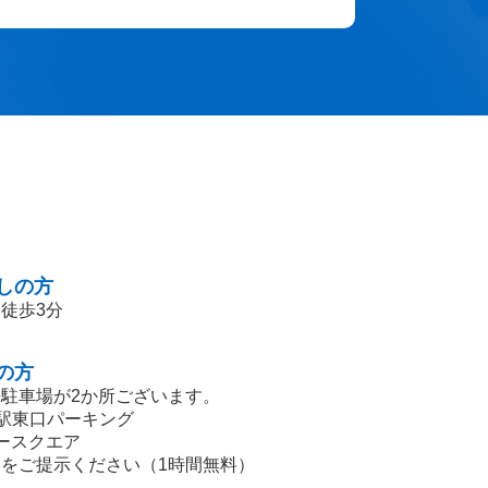
しの方
徒歩3分
の方
駐車場が2か所ございます。
柏駅東口パーキング
ースクエア
をご提示ください（1時間無料）