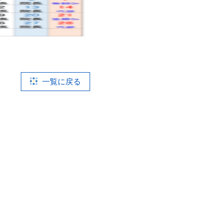
一覧に戻る