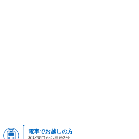
電車でお越しの方
柏駅東口から徒歩3分