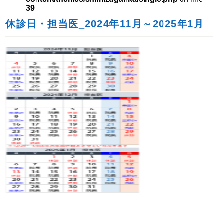
39
休診日・担当医_2024年11月～2025年1月