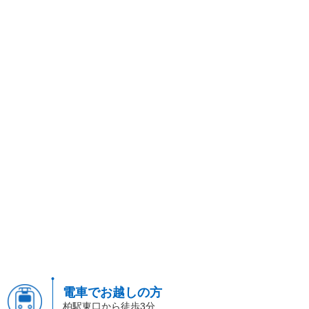
電車でお越しの方
柏駅東口から徒歩3分