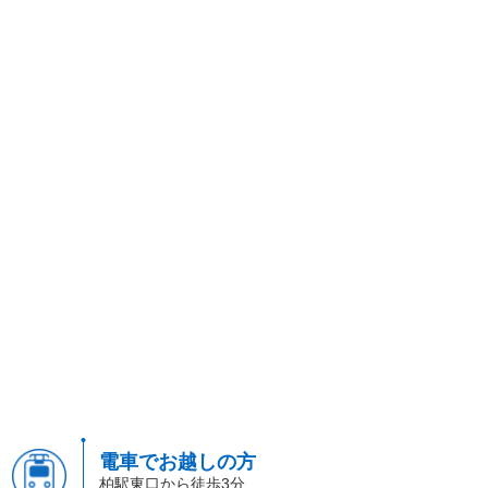
電車でお越しの方
柏駅東口から徒歩3分