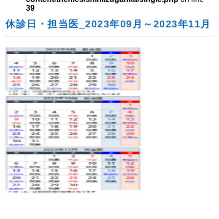
39
休診日・担当医_2023年09月～2023年11月