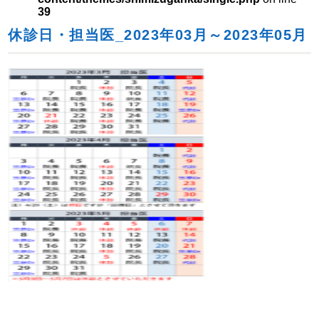
39
休診日・担当医_2023年03月～2023年05月