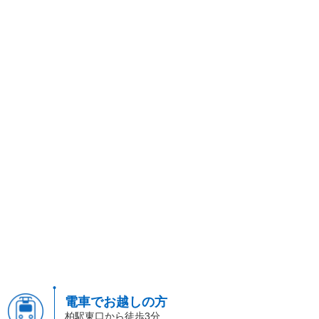
電車でお越しの方
柏駅東口から徒歩3分