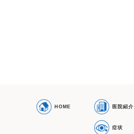
医院紹介
HOME
症状