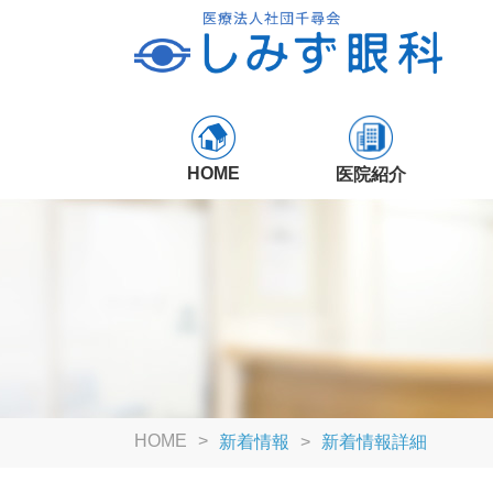
HOME
医院紹介
HOME
新着情報
新着情報詳細