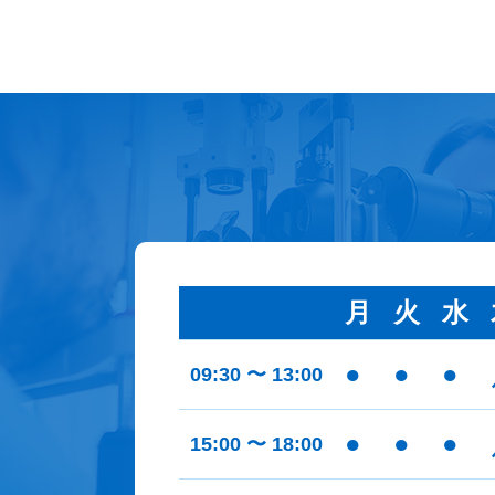
月
火
水
●
●
●
09:30 〜 13:00
●
●
●
15:00 〜 18:00