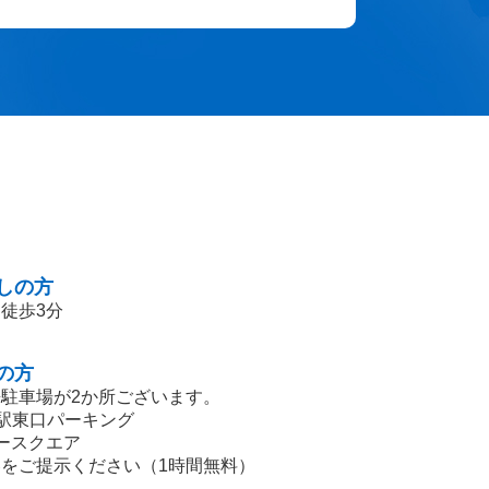
しの方
徒歩3分
の方
駐車場が2か所ございます。
柏駅東口パーキング
ースクエア
をご提示ください（1時間無料）