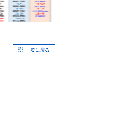
一覧に戻る