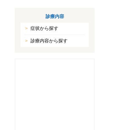
診療内容
症状から探す
診療内容から探す