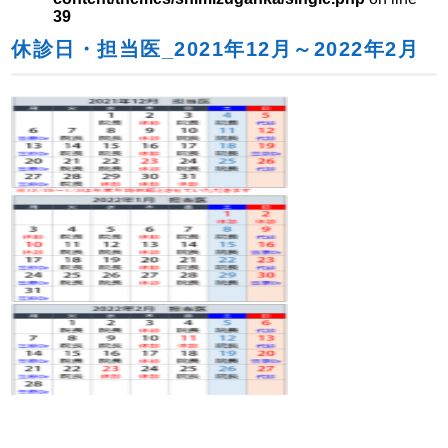
39
休診日・担当医_2021年12月～2022年2月