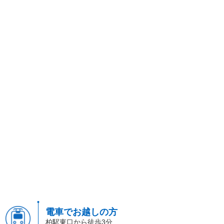
電車でお越しの方
柏駅東口から徒歩3分