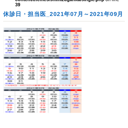
39
休診日・担当医_2021年07月～2021年09月