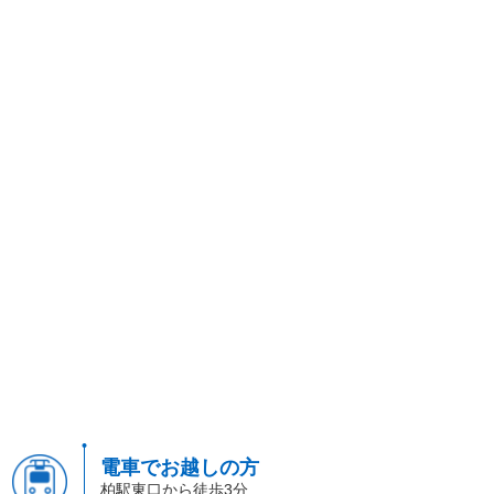
電車でお越しの方
柏駅東口から徒歩3分