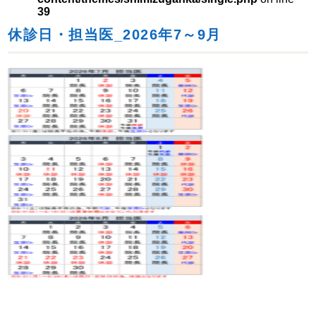
39
休診日・担当医_2026年7～9月