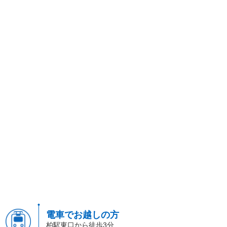
電車でお越しの方
柏駅東口から徒歩3分