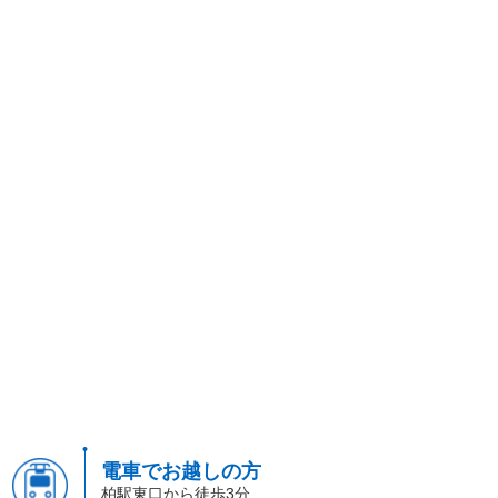
電車でお越しの方
柏駅東口から徒歩3分