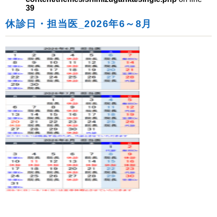
39
休診日・担当医_2026年6～8月