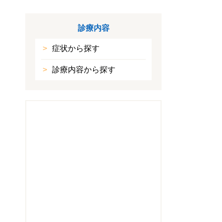
診療内容
症状から探す
診療内容から探す