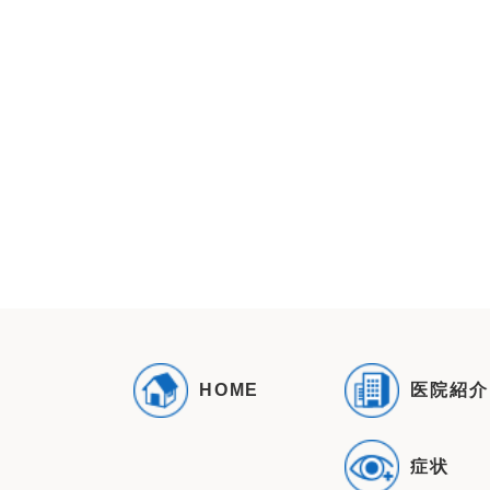
医院紹介
HOME
症状