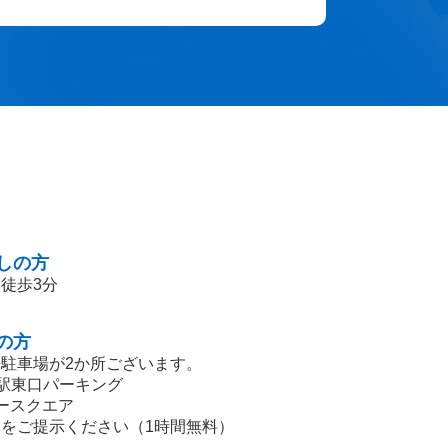
しの方
徒歩3分
の方
駐車場が2か所ございます。
柏駅東口パーキング
ースクエア
をご提示ください（1時間無料）