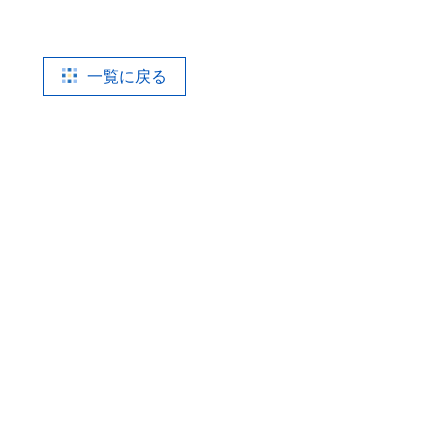
一覧に戻る