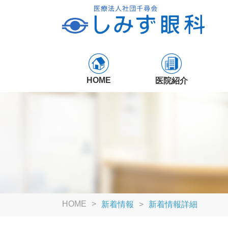
HOME
医院紹介
HOME
新着情報
新着情報詳細