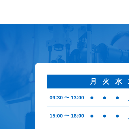
月
火
水
●
●
●
09:30 〜 13:00
●
●
●
15:00 〜 18:00