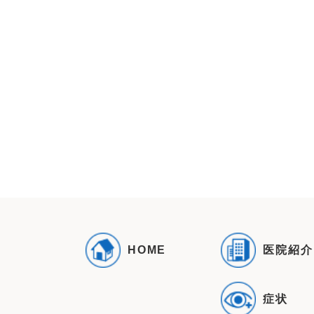
医院紹介
HOME
症状