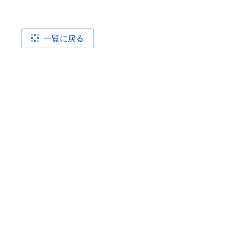
一覧に戻る