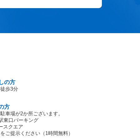
しの方
徒歩3分
の方
駐車場が2か所ございます。
柏駅東口パーキング
ースクエア
をご提示ください（1時間無料）