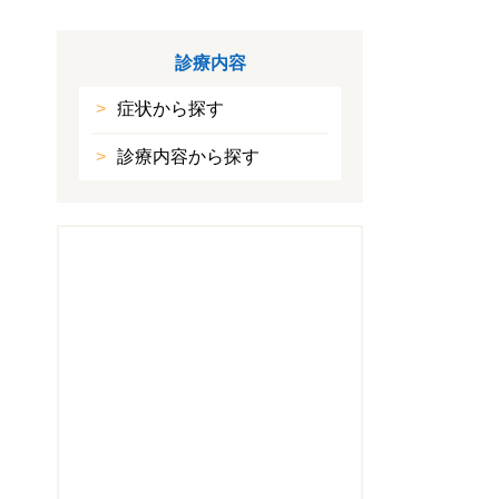
診療内容
症状から探す
診療内容から探す