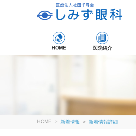
HOME
医院紹介
HOME
新着情報
新着情報詳細