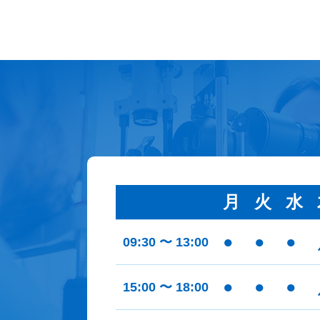
月
火
水
●
●
●
09:30 〜 13:00
●
●
●
15:00 〜 18:00