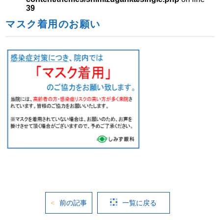
39
マスク着用のお願い
前の記事
一覧に戻る