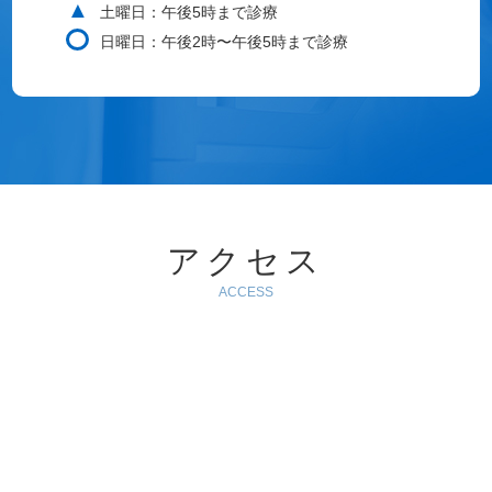
▲
土曜日：午後5時まで診療
日曜日：午後2時〜午後5時まで診療
アクセス
ACCESS