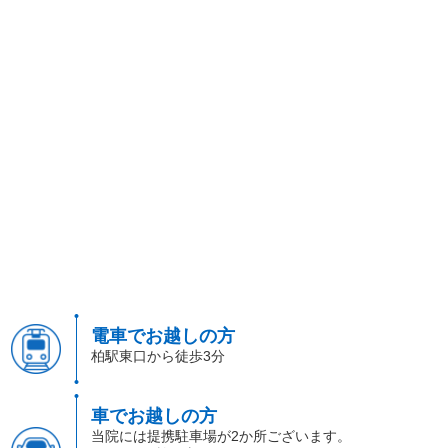
電車でお越しの方
柏駅東口から徒歩3分
車でお越しの方
当院には提携駐車場が2か所ございます。