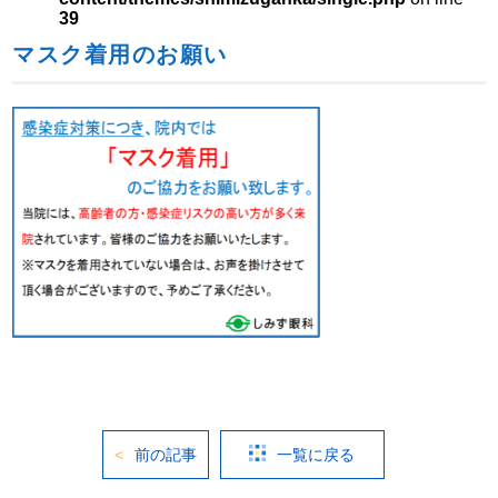
39
マスク着用のお願い
前の記事
一覧に戻る