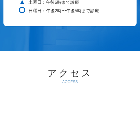
▲
土曜日：午後5時まで診療
日曜日：午後2時〜午後5時まで診療
アクセス
ACCESS