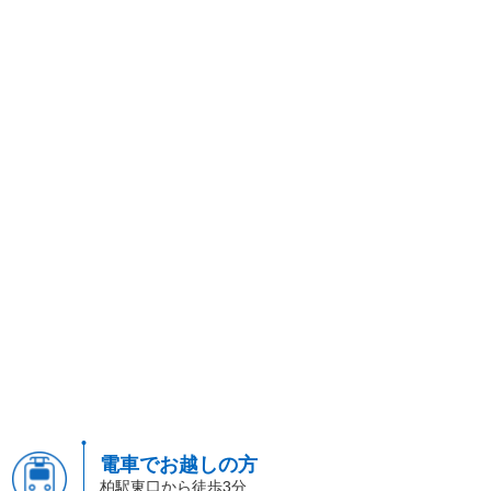
電車でお越しの方
柏駅東口から徒歩3分