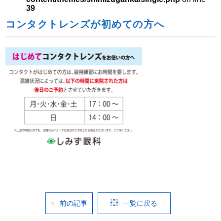
39
コンタクトレンズが初めての方へ
前の記事
一覧に戻る