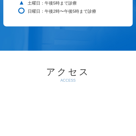
▲
土曜日：午後5時まで診療
日曜日：午後2時〜午後5時まで診療
アクセス
ACCESS