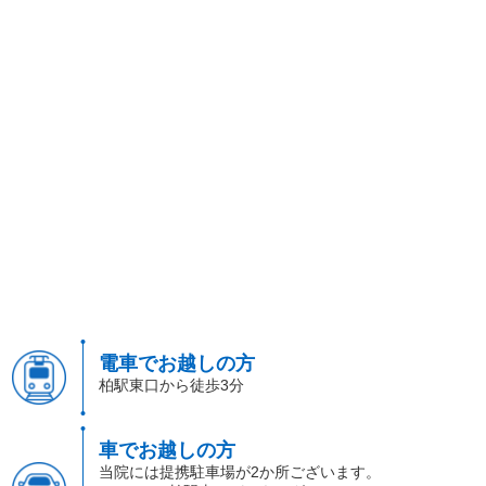
電車でお越しの方
柏駅東口から徒歩3分
車でお越しの方
当院には提携駐車場が2か所ございます。