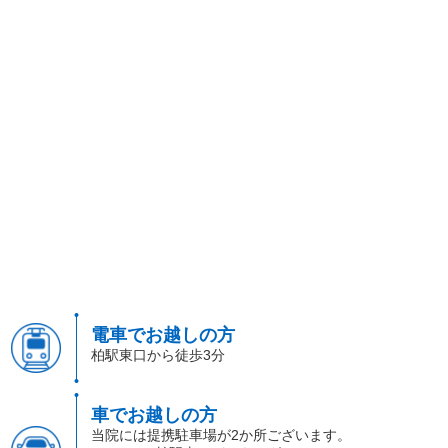
電車でお越しの方
柏駅東口から徒歩3分
車でお越しの方
当院には提携駐車場が2か所ございます。