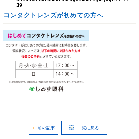
39
コンタクトレンズが初めての方へ
前の記事
一覧に戻る