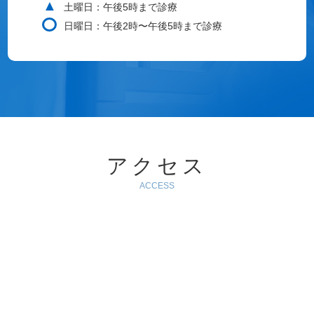
▲
土曜日：午後5時まで診療
日曜日：午後2時〜午後5時まで診療
アクセス
ACCESS